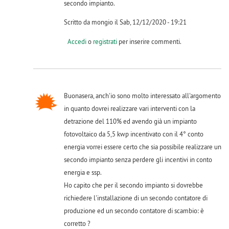
secondo impianto.
Scritto da mongio il Sab, 12/12/2020 - 19:21
Accedi
o
registrati
per inserire commenti.
Buonasera, anch'io sono molto interessato all'argomento
in quanto dovrei realizzare vari interventi con la
detrazione del 110% ed avendo già un impianto
fotovoltaico da 5,5 kwp incentivato con il 4° conto
energia vorrei essere certo che sia possibile realizzare un
secondo impianto senza perdere gli incentivi in conto
energia e ssp.
Ho capito che per il secondo impianto si dovrebbe
richiedere l'installazione di un secondo contatore di
produzione ed un secondo contatore di scambio: è
corretto ?