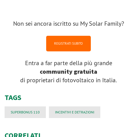
Non sei ancora iscritto su My Solar Family?
REGISTRATI SUBITO
Entra a far parte della più grande
community gratuita
di proprietari di fotovoltaico in Italia.
TAGS
SUPERBONUS 110
INCENTIVI E DETRAZIONI
CORRELATI