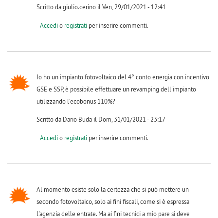
Scritto da giulio.cerino il Ven, 29/01/2021 - 12:41
Accedi
o
registrati
per inserire commenti.
Io ho un impianto fotovoltaico del 4° conto energia con incentivo
GSE e SSP, è possibile effettuare un revamping dell'impianto
utilizzando l'ecobonus 110%?
Scritto da Dario Buda il Dom, 31/01/2021 - 23:17
Accedi
o
registrati
per inserire commenti.
Al momento esiste solo la certezza che si può mettere un
secondo fotovoltaico, solo ai fini fiscali, come si è espressa
l'agenzia delle entrate. Ma ai fini tecnici a mio pare si deve