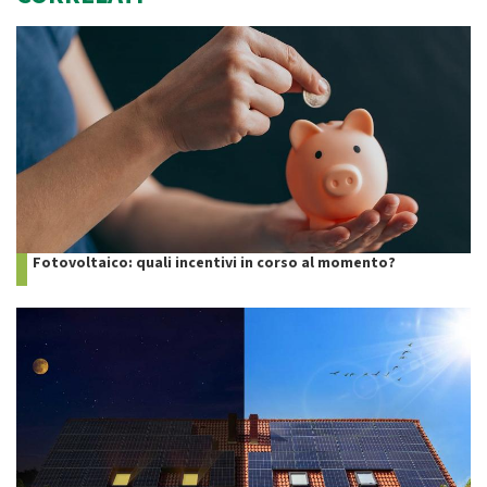
Fotovoltaico: quali incentivi in corso al momento?