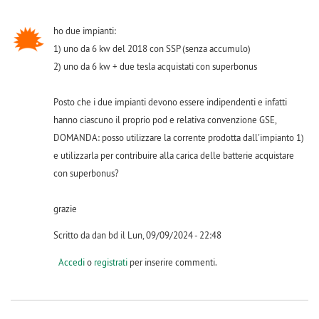
ho due impianti:
1) uno da 6 kw del 2018 con SSP (senza accumulo)
2) uno da 6 kw + due tesla acquistati con superbonus
Posto che i due impianti devono essere indipendenti e infatti
hanno ciascuno il proprio pod e relativa convenzione GSE,
DOMANDA: posso utilizzare la corrente prodotta dall'impianto 1)
e utilizzarla per contribuire alla carica delle batterie acquistare
con superbonus?
grazie
Scritto da dan bd il Lun, 09/09/2024 - 22:48
Accedi
o
registrati
per inserire commenti.