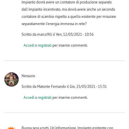
impianto dovrà avere un contatore di produzione separato
dall'impianto incentivato. ma dovrà avere anche un secondo
contatore di scambio rispetto a quello esistente per misurare
separatamente l'energia immessa in rete?
Scritto da marco9lli il Ven, 12/03/2021 - 10:56
Accedi
o
registrati
per inserire commenti.
Nessuno
Scritto da Matonte Fernando il Gio, 25/03/2021 - 15:31
Accedi
o
registrati
per inserire commenti.
Buona sera a tutti. Un’informazione. Impianto esistente con