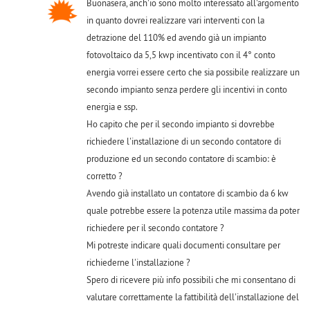
Buonasera, anch'io sono molto interessato all'argomento
in quanto dovrei realizzare vari interventi con la
detrazione del 110% ed avendo già un impianto
fotovoltaico da 5,5 kwp incentivato con il 4° conto
energia vorrei essere certo che sia possibile realizzare un
secondo impianto senza perdere gli incentivi in conto
energia e ssp.
Ho capito che per il secondo impianto si dovrebbe
richiedere l'installazione di un secondo contatore di
produzione ed un secondo contatore di scambio: è
corretto ?
Avendo già installato un contatore di scambio da 6 kw
quale potrebbe essere la potenza utile massima da poter
richiedere per il secondo contatore ?
Mi potreste indicare quali documenti consultare per
richiederne l'installazione ?
Spero di ricevere più info possibili che mi consentano di
valutare correttamente la fattibilità dell'installazione del