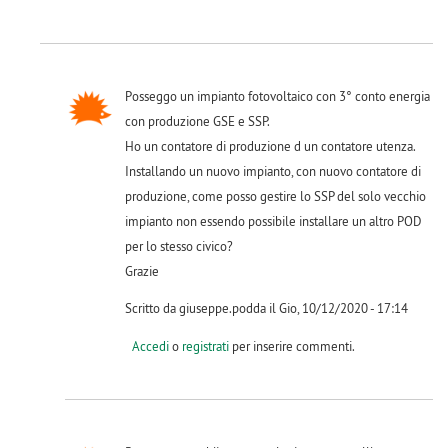
Posseggo un impianto fotovoltaico con 3° conto energia
con produzione GSE e SSP.
Ho un contatore di produzione d un contatore utenza.
Installando un nuovo impianto, con nuovo contatore di
produzione, come posso gestire lo SSP del solo vecchio
impianto non essendo possibile installare un altro POD
per lo stesso civico?
Grazie
Scritto da giuseppe.podda il Gio, 10/12/2020 - 17:14
Accedi
o
registrati
per inserire commenti.