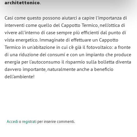
architettonico
.
Casi come questo possono aiutarci a capire l'importanza di
interventi come quello del Cappotto Termico, nell'ottica di
vivere all'interno di case sempre più efficienti dal punto di
vista energetico. Immaginate di effettuare un Cappotto
Termico in un'abitazione in cui c'è già il fotovoltaico: a fronte
di una riduzione dei consumi e con un impianto che produce
energia per l'autoconsumo il risparmio sulla bolletta diventa
davvero importante, naturalmente anche a beneficio
dell'ambiente!
Accedi
o
registrati
per inserire commenti.