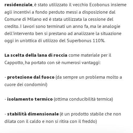
residenziale
, è stato utilizzato il vecchio Ecobonus insieme
agli incentivi a fondo perduto messi a disposizione dal
Comune di Milano ed è stata utilizzata la cessione del
credito. I lavori sono terminati un anno fa, ma le analogie
dell'intervento ben si prestano ad analizzare la situazione
oggi in un'ottica di utilizzo del Superbonus 110%.
La scelta della lana di roccia
come materiale per il
Cappotto, ha portato con sè numerosi vantaggi:
-
protezione dal fuoco
(da sempre un problema molto a
cuore dei condomini)
-
isolamento termico
(ottima conducibilità termica)
-
stabilità dimensionale
(è un prodotto stabile che non
dilata con il caldo e non si ritira con il freddo)