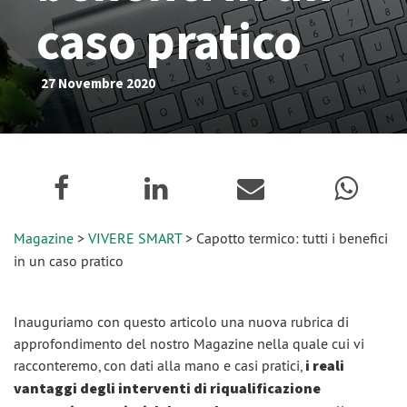
caso pratico
27 Novembre 2020
Magazine
>
VIVERE SMART
> Capotto termico: tutti i benefici
in un caso pratico
Inauguriamo con questo articolo una nuova rubrica di
approfondimento del nostro Magazine nella quale cui vi
racconteremo, con dati alla mano e casi pratici,
i reali
vantaggi degli interventi di riqualificazione