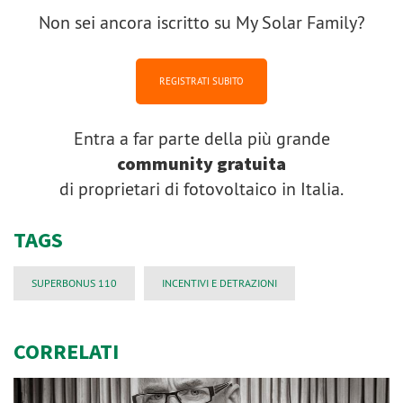
Non sei ancora iscritto su My Solar Family?
REGISTRATI SUBITO
Entra a far parte della più grande
community gratuita
di proprietari di fotovoltaico in Italia.
TAGS
SUPERBONUS 110
INCENTIVI E DETRAZIONI
CORRELATI