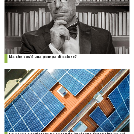
Ma che cos’è una pompa di calore?