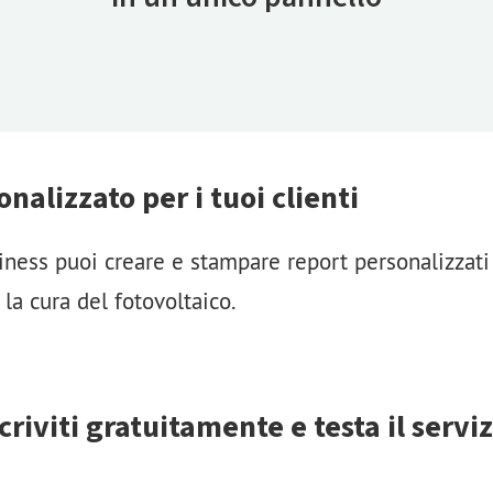
onalizzato per i tuoi clienti
ness puoi creare e stampare report personalizzati 
r la cura del fotovoltaico.
scriviti gratuitamente e testa il serviz