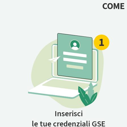
COME 
Inserisci
le tue credenziali GSE