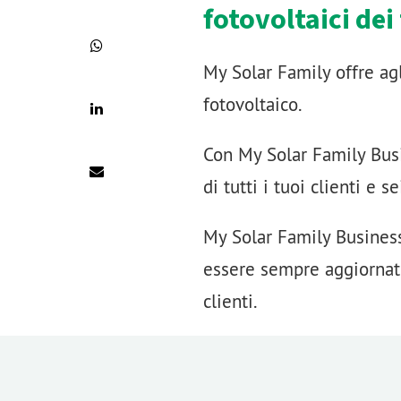
fotovoltaici dei 
My Solar Family offre agl
fotovoltaico.
Con My Solar Family Busi
di tutti i tuoi clienti e 
My Solar Family Business
essere sempre aggiornato 
clienti.