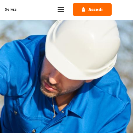
Accedi
Servizi