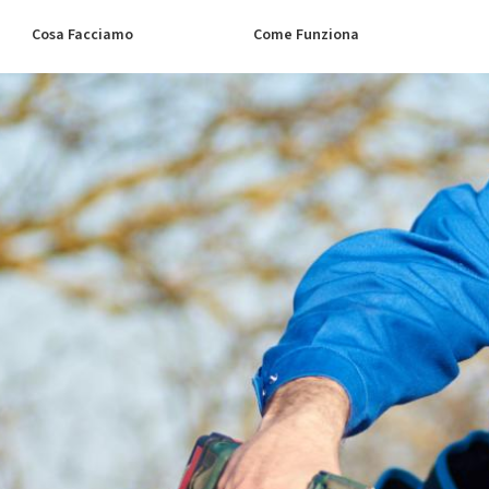
Cosa Facciamo
Come Funziona