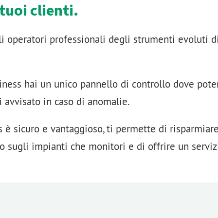
tuoi clienti.
i operatori professionali degli strumenti evoluti d
ness hai un unico pannello di controllo dove pote
sei avvisato in caso di anomalie.
 è sicuro e vantaggioso, ti permette di risparmiare
sugli impianti che monitori e di offrire un serviz