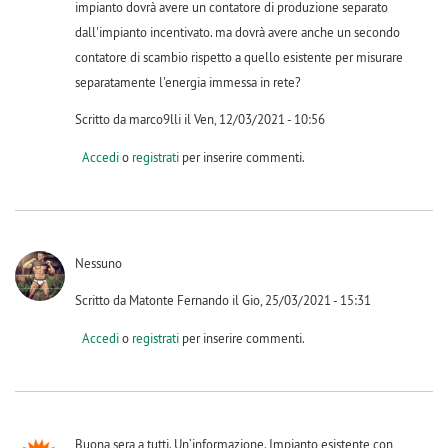
impianto dovrà avere un contatore di produzione separato
dall'impianto incentivato. ma dovrà avere anche un secondo
contatore di scambio rispetto a quello esistente per misurare
separatamente l'energia immessa in rete?
Scritto da marco9lli il Ven, 12/03/2021 - 10:56
Accedi
o
registrati
per inserire commenti.
Nessuno
Scritto da Matonte Fernando il Gio, 25/03/2021 - 15:31
Accedi
o
registrati
per inserire commenti.
Buona sera a tutti. Un’informazione. Impianto esistente con