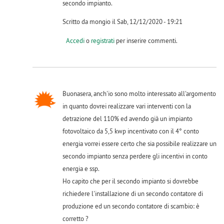
secondo impianto.
Scritto da mongio il Sab, 12/12/2020 - 19:21
Accedi
o
registrati
per inserire commenti.
Buonasera, anch'io sono molto interessato all'argomento
in quanto dovrei realizzare vari interventi con la
detrazione del 110% ed avendo già un impianto
fotovoltaico da 5,5 kwp incentivato con il 4° conto
energia vorrei essere certo che sia possibile realizzare un
secondo impianto senza perdere gli incentivi in conto
energia e ssp.
Ho capito che per il secondo impianto si dovrebbe
richiedere l'installazione di un secondo contatore di
produzione ed un secondo contatore di scambio: è
corretto ?