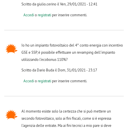
Scritto da giulio.cerino il Ven, 29/01/2021 - 12:41
Accedi
o
registrati
per inserire commenti.
Io ho un impianto fotovoltaico del 4° conto energia con incentivo
GSE e SSP, è possibile effettuare un revamping dell'impianto
utilizzando l'ecobonus 110%?
Scritto da Dario Buda il Dom, 31/01/2021 - 23:17
Accedi
o
registrati
per inserire commenti.
Al momento esiste solo la certezza che si può mettere un
secondo fotovoltaico, solo ai fini fiscali, come si è espressa
l'agenzia delle entrate. Ma ai fini tecnici a mio pare si deve