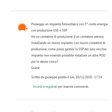
Posseggo un impianto fotovoltaico con 3° conto energia
con produzione GSE e SSP.
Ho un contatore di produzione d un contatore utenza.
Installando un nuovo impianto, con nuovo contatore di
produzione, come posso gestire lo SSP del solo vecchio
impianto non essendo possibile installare un altro POD
per lo stesso civico?
Grazie
Scritto da giuseppe.podda il Gio, 10/12/2020 - 17:14
Accedi
o
registrati
per inserire commenti.