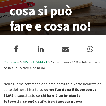
cosa si può
fare e cosa no!
05 Novembre 2020
Magazine
>
VIVERE SMART
> Superbonus 110 e fotovoltaico:
cosa si può fare e cosa no!
Nelle ultime settimane abbiamo ricevuto diverse richieste da
parte dei nostri iscritti su
come funziona il Superbonus
110%
e soprattutto se
chi ha già un impianto
fotovoltaico può usufruire di questa nuova