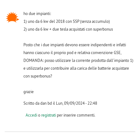
ho due impianti:
1) uno da 6 kw del 2018 con SSP (senza accumulo)
2) uno da 6 kw + due tesla acquistati con superbonus
Posto che i due impianti devono essere indipendenti e infatti
hanno ciascuno il proprio pod e relativa convenzione GSE,
DOMANDA: posso utilizzare la corrente prodotta dall'impianto 1)
e utilizzarla per contribuire alla carica delle batterie acquistare
con superbonus?
grazie
Scritto da dan bd il Lun, 09/09/2024 - 22:48
Accedi
o
registrati
per inserire commenti.