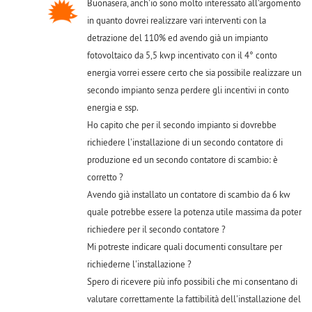
Buonasera, anch'io sono molto interessato all'argomento
in quanto dovrei realizzare vari interventi con la
detrazione del 110% ed avendo già un impianto
fotovoltaico da 5,5 kwp incentivato con il 4° conto
energia vorrei essere certo che sia possibile realizzare un
secondo impianto senza perdere gli incentivi in conto
energia e ssp.
Ho capito che per il secondo impianto si dovrebbe
richiedere l'installazione di un secondo contatore di
produzione ed un secondo contatore di scambio: è
corretto ?
Avendo già installato un contatore di scambio da 6 kw
quale potrebbe essere la potenza utile massima da poter
richiedere per il secondo contatore ?
Mi potreste indicare quali documenti consultare per
richiederne l'installazione ?
Spero di ricevere più info possibili che mi consentano di
valutare correttamente la fattibilità dell'installazione del