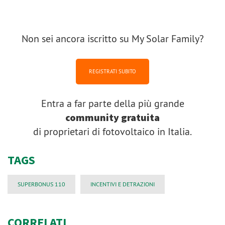
Non sei ancora iscritto su My Solar Family?
REGISTRATI SUBITO
Entra a far parte della più grande
community gratuita
di proprietari di fotovoltaico in Italia.
TAGS
SUPERBONUS 110
INCENTIVI E DETRAZIONI
CORRELATI