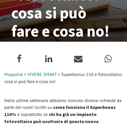
cosa si può
fare e cosa no!
05 Novembre 2020
Magazine
>
VIVERE SMART
> Superbonus 110 e fotovoltaico:
cosa si può fare e cosa no!
Nelle ultime settimane abbiamo ricevuto diverse richieste da
parte dei nostri iscritti su
come funziona il Superbonus
110%
e soprattutto se
chi ha già un impianto
fotovoltaico può usufruire di questa nuova