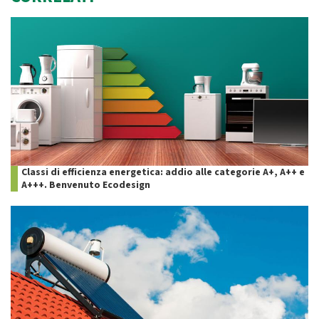
Classi di efficienza energetica: addio alle categorie A+, A++ e
A+++. Benvenuto Ecodesign