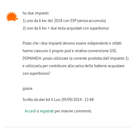
ho due impianti:
1) uno da 6 kw del 2018 con SSP (senza accumulo)
2) uno da 6 kw + due tesla acquistati con superbonus
Posto che i due impianti devono essere indipendenti e infatti
hanno ciascuno il proprio pod e relativa convenzione GSE,
DOMANDA: posso utilizzare la corrente prodotta dall'impianto 1)
e utilizzarla per contribuire alla carica delle batterie acquistare
con superbonus?
grazie
Scritto da dan bd il Lun, 09/09/2024 - 22:48
Accedi
o
registrati
per inserire commenti.