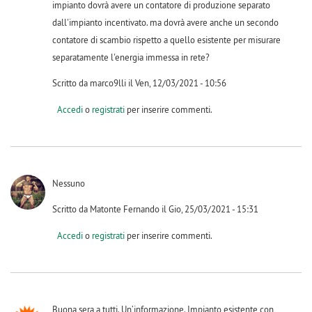
impianto dovrà avere un contatore di produzione separato
dall'impianto incentivato. ma dovrà avere anche un secondo
contatore di scambio rispetto a quello esistente per misurare
separatamente l'energia immessa in rete?
Scritto da marco9lli il Ven, 12/03/2021 - 10:56
Accedi
o
registrati
per inserire commenti.
Nessuno
Scritto da Matonte Fernando il Gio, 25/03/2021 - 15:31
Accedi
o
registrati
per inserire commenti.
Buona sera a tutti. Un’informazione. Impianto esistente con