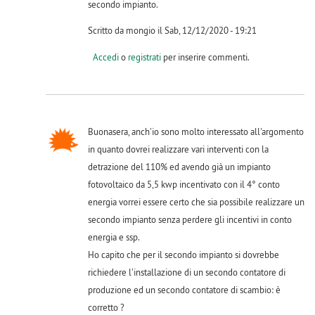
secondo impianto.
Scritto da mongio il Sab, 12/12/2020 - 19:21
Accedi
o
registrati
per inserire commenti.
Buonasera, anch'io sono molto interessato all'argomento
in quanto dovrei realizzare vari interventi con la
detrazione del 110% ed avendo già un impianto
fotovoltaico da 5,5 kwp incentivato con il 4° conto
energia vorrei essere certo che sia possibile realizzare un
secondo impianto senza perdere gli incentivi in conto
energia e ssp.
Ho capito che per il secondo impianto si dovrebbe
richiedere l'installazione di un secondo contatore di
produzione ed un secondo contatore di scambio: è
corretto ?