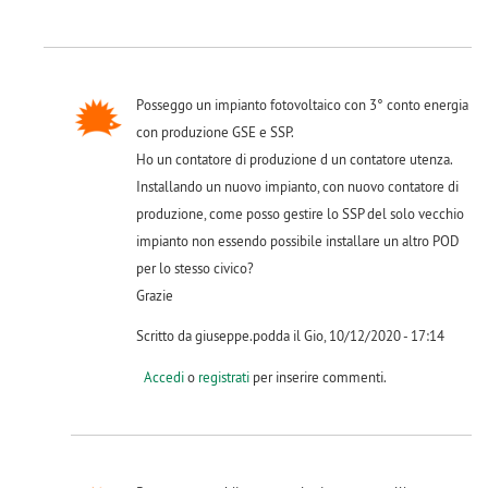
Posseggo un impianto fotovoltaico con 3° conto energia
con produzione GSE e SSP.
Ho un contatore di produzione d un contatore utenza.
Installando un nuovo impianto, con nuovo contatore di
produzione, come posso gestire lo SSP del solo vecchio
impianto non essendo possibile installare un altro POD
per lo stesso civico?
Grazie
Scritto da giuseppe.podda il Gio, 10/12/2020 - 17:14
Accedi
o
registrati
per inserire commenti.