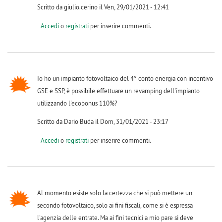
Scritto da giulio.cerino il Ven, 29/01/2021 - 12:41
Accedi
o
registrati
per inserire commenti.
Io ho un impianto fotovoltaico del 4° conto energia con incentivo
GSE e SSP, è possibile effettuare un revamping dell'impianto
utilizzando l'ecobonus 110%?
Scritto da Dario Buda il Dom, 31/01/2021 - 23:17
Accedi
o
registrati
per inserire commenti.
Al momento esiste solo la certezza che si può mettere un
secondo fotovoltaico, solo ai fini fiscali, come si è espressa
l'agenzia delle entrate. Ma ai fini tecnici a mio pare si deve