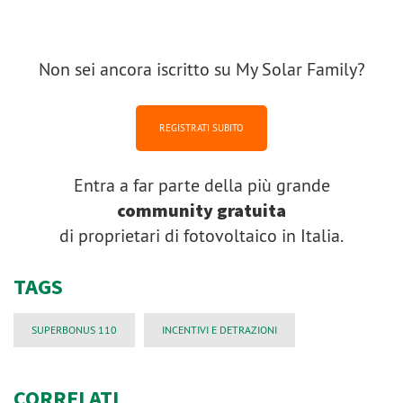
Non sei ancora iscritto su My Solar Family?
REGISTRATI SUBITO
Entra a far parte della più grande
community gratuita
di proprietari di fotovoltaico in Italia.
TAGS
SUPERBONUS 110
INCENTIVI E DETRAZIONI
CORRELATI