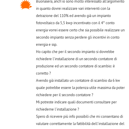
Buonasera, anch'io sono molto interessato all'argomento
in quanto dovrei realizzare vari interventi con la
detrazione del 110% ed avendo già un impianto
fotovoltaico da 5,5 kwp incentivato con il 4° conto
energia vorrei essere certo che sia possibile realizzare un
secondo impianto senza perdere gli incentivi in conto
energia e ssp.
Ho capito che per il secondo impianto si dovrebbe
richiedere l'installazione di un secondo contatore di
produzione ed un secondo contatore di scambio: è
corretto ?
Avendo già installato un contatore di scambio da 6 kw
quale potrebbe essere la potenza utile massima da poter
richiedere per il secondo contatore ?
Mi potreste indicare quali documenti consultare per
richiederne l'installazione ?
Spero di ricevere più info possibili che mi consentano di
valutare correttamente la fattibilità dell'installazione del