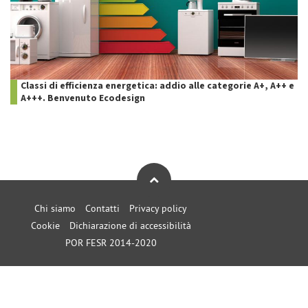
Classi di efficienza energetica: addio alle categorie A+, A++ e
A+++. Benvenuto Ecodesign
Chi siamo
Contatti
Privacy policy
Cookie
Dichiarazione di accessibilità
POR FESR 2014-2020