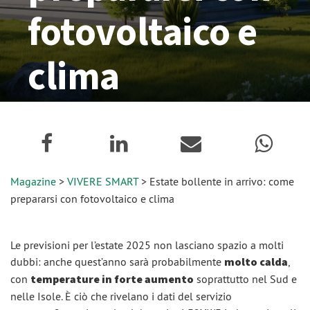
fotovoltaico e
clima
24 Maggio 2025
Magazine
>
VIVERE SMART
> Estate bollente in arrivo: come
prepararsi con fotovoltaico e clima
Le previsioni per l’estate 2025 non lasciano spazio a molti
dubbi: anche quest’anno sarà probabilmente
molto calda
,
con
temperature in forte aumento
soprattutto nel Sud e
nelle Isole. È ciò che rivelano i dati del servizio