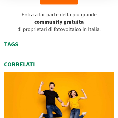
Entra a far parte della più grande
community gratuita
di proprietari di fotovoltaico in Italia.
TAGS
CORRELATI