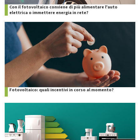
Con il fotovoltaico conviene di più alimentare l'auto
elettrica o immettere energia in rete?
Fotovoltaico: quali incentivi in corso al momento?