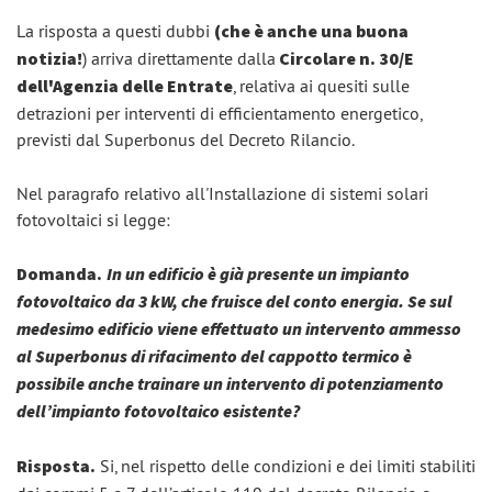
La risposta a questi dubbi
(che è anche una buona
notizia!
) arriva direttamente dalla
Circolare n. 30/E
dell'Agenzia delle Entrate
, relativa ai quesiti sulle
detrazioni per interventi di efficientamento energetico,
previsti dal Superbonus del Decreto Rilancio.
Nel paragrafo relativo all'Installazione di sistemi solari
fotovoltaici si legge:
Domanda.
In un edificio è già presente un impianto
fotovoltaico da 3 kW, che fruisce del conto energia. Se sul
medesimo edificio viene effettuato un intervento ammesso
al Superbonus di rifacimento del cappotto termico è
possibile anche trainare un intervento di potenziamento
dell’impianto fotovoltaico esistente?
Risposta.
Si, nel rispetto delle condizioni e dei limiti stabiliti