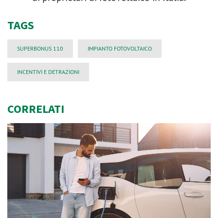
TAGS
SUPERBONUS 110
IMPIANTO FOTOVOLTAICO
INCENTIVI E DETRAZIONI
CORRELATI