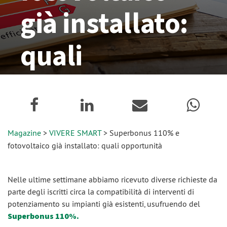
già installato:
quali
opportunità
26 Gennaio 2021
Magazine
>
VIVERE SMART
> Superbonus 110% e
fotovoltaico già installato: quali opportunità
Nelle ultime settimane abbiamo ricevuto diverse richieste da
parte degli iscritti circa la compatibilità di interventi di
potenziamento su impianti già esistenti, usufruendo del
Superbonus 110%.