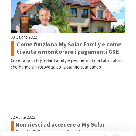
09 Giugno 2022
Come funziona My Solar Family e come
ti aiuta a monitorare i pagamenti GSE
Cos’è l’app di My Solar Family e perchè in Italia tutti coloro
che hanno un fotovoltaico la stanno scaricando
22 Aprile 2022
Non riesci ad accedere a My Solar
Family? Ecco come fare!