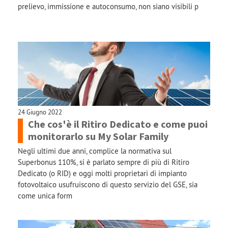
prelievo, immissione e autoconsumo, non siano visibili p
24 Giugno 2022
Che cos'è il Ritiro Dedicato e come puoi
monitorarlo su My Solar Family
Negli ultimi due anni, complice la normativa sul
Superbonus 110%, si è parlato sempre di più di Ritiro
Dedicato (o RID) e oggi molti proprietari di impianto
fotovoltaico usufruiscono di questo servizio del GSE, sia
come unica form