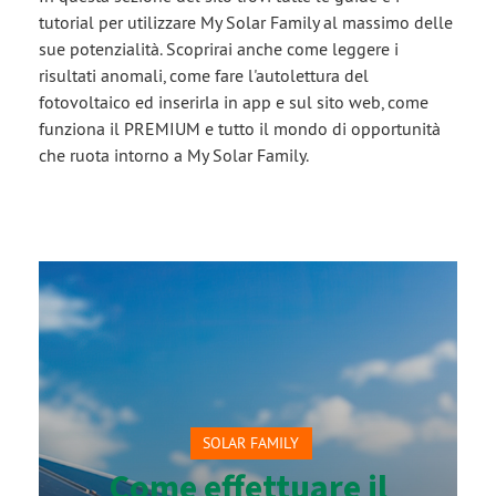
tutorial per utilizzare My Solar Family al massimo delle
sue potenzialità. Scoprirai anche come leggere i
risultati anomali, come fare l'autolettura del
fotovoltaico ed inserirla in app e sul sito web, come
funziona il PREMIUM e tutto il mondo di opportunità
che ruota intorno a My Solar Family.
SOLAR FAMILY
Come effettuare il