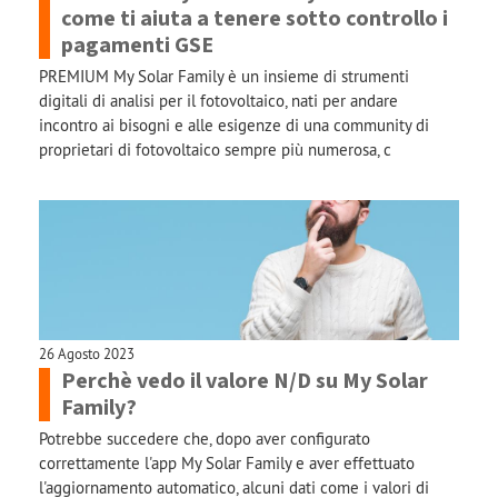
come ti aiuta a tenere sotto controllo i
pagamenti GSE
PREMIUM My Solar Family è un insieme di strumenti
digitali di analisi per il fotovoltaico, nati per andare
incontro ai bisogni e alle esigenze di una community di
proprietari di fotovoltaico sempre più numerosa, c
26 Agosto 2023
Perchè vedo il valore N/D su My Solar
Family?
Potrebbe succedere che, dopo aver configurato
correttamente l'app My Solar Family e aver effettuato
l'aggiornamento automatico, alcuni dati come i valori di