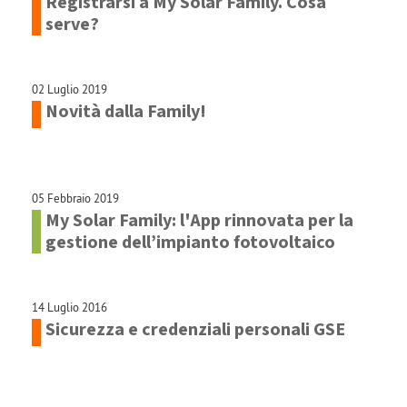
Registrarsi a My Solar Family. Cosa
serve?
02 Luglio 2019
Novità dalla Family!
05 Febbraio 2019
My Solar Family: l'App rinnovata per la
gestione dell’impianto fotovoltaico
14 Luglio 2016
Sicurezza e credenziali personali GSE