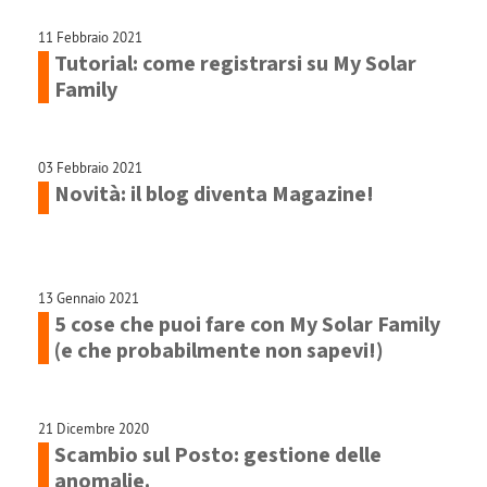
11 Febbraio 2021
Tutorial: come registrarsi su My Solar
Family
03 Febbraio 2021
Novità: il blog diventa Magazine!
13 Gennaio 2021
5 cose che puoi fare con My Solar Family
(e che probabilmente non sapevi!)
21 Dicembre 2020
Scambio sul Posto: gestione delle
anomalie.