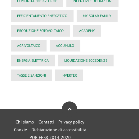
COMUNITÀ ENERGETICHE
INCENTIVI E DETRAZIONI
EFFICIENTAMENTO ENERGETICO
MY SOLAR FAMILY
PRODUZIONE FOTOVOLTAICO
ACADEMY
AGRIVOLTAICO
ACCUMULO
ENERGIA ELETTRICA
LIQUIDAZIONE ECCEDENZE
TASSE E SANZIONI
INVERTER
Chi siamo
Contatti
Privacy policy
Cookie
Dichiarazione di accessibilità
POR FESR 2014-2020