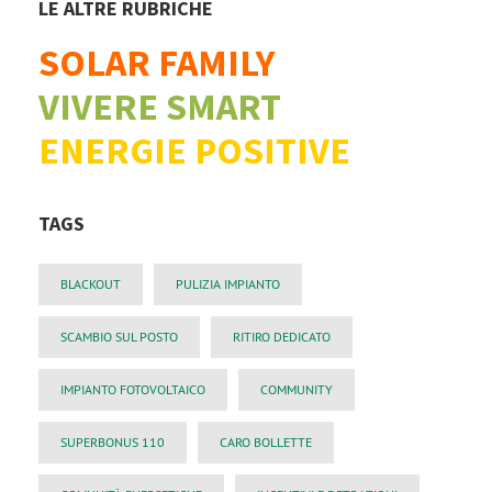
LE ALTRE RUBRICHE
SOLAR FAMILY
VIVERE SMART
ENERGIE POSITIVE
TAGS
BLACKOUT
PULIZIA IMPIANTO
SCAMBIO SUL POSTO
RITIRO DEDICATO
IMPIANTO FOTOVOLTAICO
COMMUNITY
SUPERBONUS 110
CARO BOLLETTE