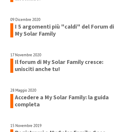
09 Dicembre 2020
I 5 argomenti più "caldi" del Forum di
My Solar Family
17 Novembre 2020
Il forum di My Solar Family cresce:
unisciti anche tu!
28 Maggio 2020
Accedere a My Solar Family: la guida
completa
15 Novembre 2019