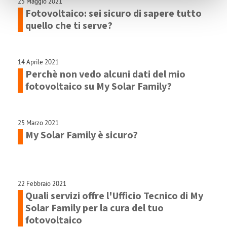
25 Maggio 2021
Fotovoltaico: sei sicuro di sapere tutto
quello che ti serve?
14 Aprile 2021
Perchè non vedo alcuni dati del mio
fotovoltaico su My Solar Family?
25 Marzo 2021
My Solar Family è sicuro?
22 Febbraio 2021
Quali servizi offre l'Ufficio Tecnico di My
Solar Family per la cura del tuo
fotovoltaico