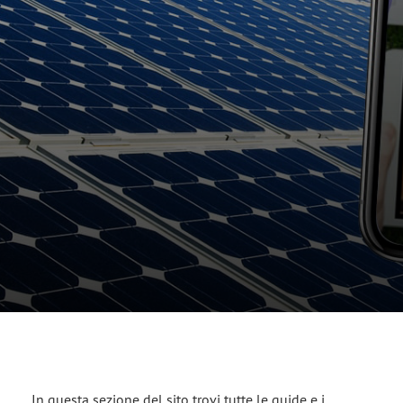
In questa sezione del sito trovi tutte le guide e i