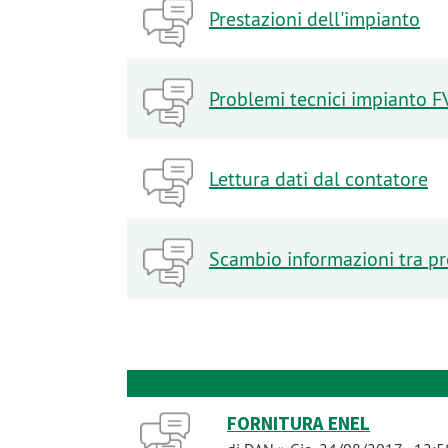
Prestazioni dell'impianto
Problemi tecnici impianto F
Lettura dati dal contatore
Scambio informazioni tra pr
FORNITURA ENEL