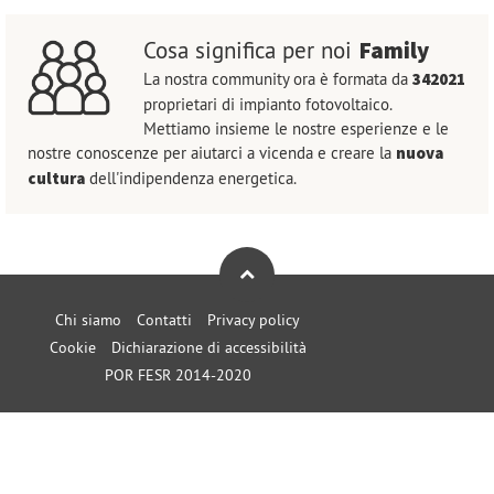
Family
Cosa significa per noi
La nostra community ora è formata da
342021
proprietari di impianto fotovoltaico.
Mettiamo insieme le nostre esperienze e le
nostre conoscenze per aiutarci a vicenda e creare la
nuova
cultura
dell'indipendenza energetica.
Chi siamo
Contatti
Privacy policy
Cookie
Dichiarazione di accessibilità
POR FESR 2014-2020