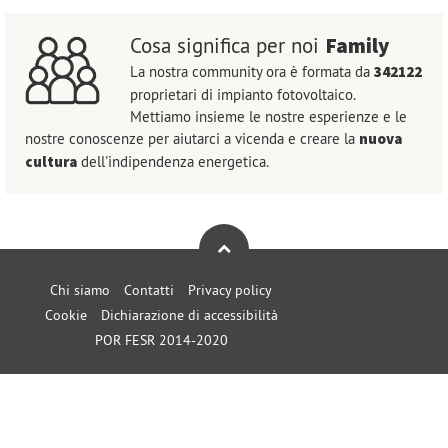
Family
Cosa significa per noi
La nostra community ora è formata da
342122
proprietari di impianto fotovoltaico.
Mettiamo insieme le nostre esperienze e le
nostre conoscenze per aiutarci a vicenda e creare la
nuova
cultura
dell'indipendenza energetica.
Chi siamo
Contatti
Privacy policy
Cookie
Dichiarazione di accessibilità
POR FESR 2014-2020