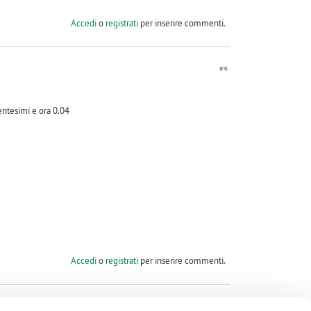
Accedi
o
registrati
per inserire commenti.
#4
ntesimi e ora 0.04
Accedi
o
registrati
per inserire commenti.