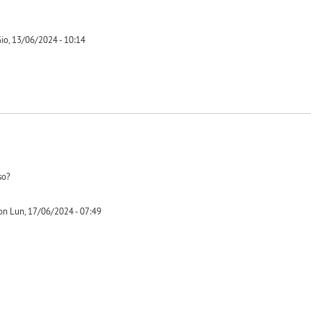
io, 13/06/2024 - 10:14
so?
on Lun, 17/06/2024 - 07:49
-1