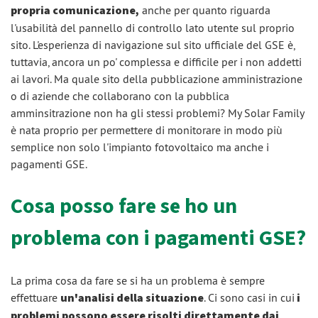
propria comunicazione,
anche per quanto riguarda
l'usabilità del pannello di controllo lato utente sul proprio
sito. L'esperienza di navigazione sul sito ufficiale del GSE è,
tuttavia, ancora un po' complessa e difficile per i non addetti
ai lavori. Ma quale sito della pubblicazione amministrazione
o di aziende che collaborano con la pubblica
amminsitrazione non ha gli stessi problemi? My Solar Family
è nata proprio per permettere di monitorare in modo più
semplice non solo l'impianto fotovoltaico ma anche i
pagamenti GSE.
Cosa posso fare se ho un
problema con i pagamenti GSE?
La prima cosa da fare se si ha un problema è sempre
effettuare
un'analisi della situazione
. Ci sono casi in cui
i
problemi possono essere risolti direttamente dai