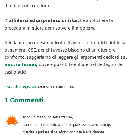
direttamente con loro
2.
affidarsi ad un professionista
che applicherà la
procedura migliore per risolvere il problema
Speriamo con questo articolo di aver sciolto tutti i dubbi sui
pagamenti GSE, per chi avesse bisogno di un ulteriore
confronto, suggeriamo di leggere gli argomenti dedicati sul
nostro forum
,
dove è possibile entrare nel dettaglio dei
casi pratici.
Accedi
o
registrati
per inserire commenti.
1 Commenti
sono un rozzo ing settantenne,
non sono mai riuscito a capire qualsiasi cosa sul sito gse,
riuscire a parlare al telefono con gse è allucinante