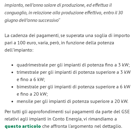
impianto, nell’anno solare di produzione, ed effettua il
conguaglio, in relazione alla produzione effettiva, entro il 30
”
giugno dell’anno successivo
La cadenza dei pagamenti, se superata una soglia di importo
pari a 100 euro, varia, però, in funzione della potenza
dell'impianto:
quadrimestrale per gli impianti di potenza fino a 3 kW;
trimestrale per gli impianti di potenza superiore a 3 kW
e fino a 6 kW;
bimestrale per gli impianti di potenza superiore a 6 kW
e fino a 20 kW;
mensile per gli impianti di potenza superiore a 20 kW.
Per tutti gli approfondimenti sui pagamenti da parte del GSE
relativi agli impianti in Conto Energia, vi rimandiamo a
questo articolo
che affronta l'argomento nel dettaglio.