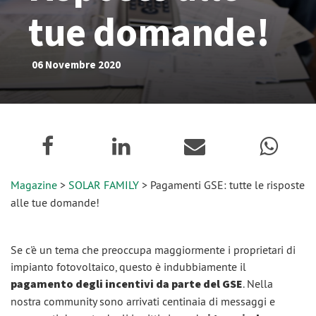
tue domande!
06 Novembre 2020
Magazine
>
SOLAR FAMILY
> Pagamenti GSE: tutte le risposte
alle tue domande!
Se c'è un tema che preoccupa maggiormente i proprietari di
impianto fotovoltaico, questo è indubbiamente il
pagamento degli incentivi da parte del GSE
. Nella
nostra community sono arrivati centinaia di messaggi e