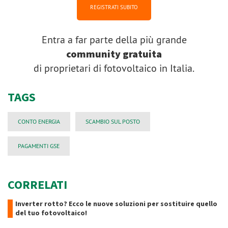
REGISTRATI SUBITO
Entra a far parte della più grande
community gratuita
di proprietari di fotovoltaico in Italia.
TAGS
CONTO ENERGIA
SCAMBIO SUL POSTO
PAGAMENTI GSE
CORRELATI
Inverter rotto? Ecco le nuove soluzioni per sostituire quello
del tuo fotovoltaico!