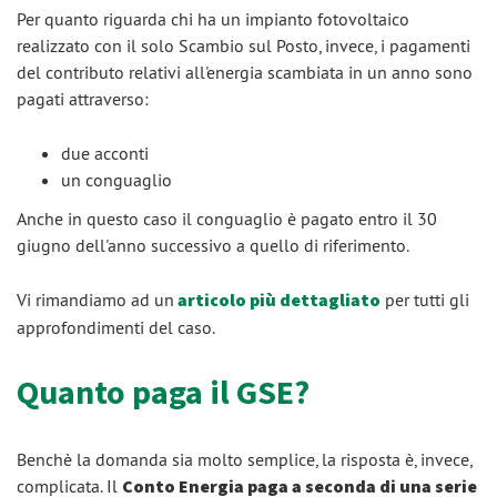
Per quanto riguarda chi ha un impianto fotovoltaico
realizzato con il solo Scambio sul Posto, invece, i pagamenti
del contributo relativi all'energia scambiata in un anno sono
pagati attraverso:
due acconti
un conguaglio
Anche in questo caso il conguaglio è pagato entro il 30
giugno dell'anno successivo a quello di riferimento.
Vi rimandiamo ad un
articolo più dettagliato
per tutti gli
approfondimenti del caso.
Quanto paga il GSE?
Benchè la domanda sia molto semplice, la risposta è, invece,
complicata. Il
Conto Energia paga a seconda di una serie