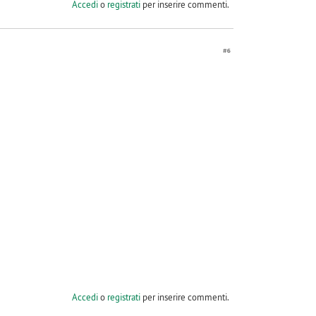
Accedi
o
registrati
per inserire commenti.
#6
Accedi
o
registrati
per inserire commenti.