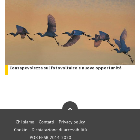
Consapevolezza sul fotovoltaico e nuove opportunità
Chi siamo
Contatti
Privacy policy
Cookie
Dichiarazione di accessibilità
POR FESR 2014-2020