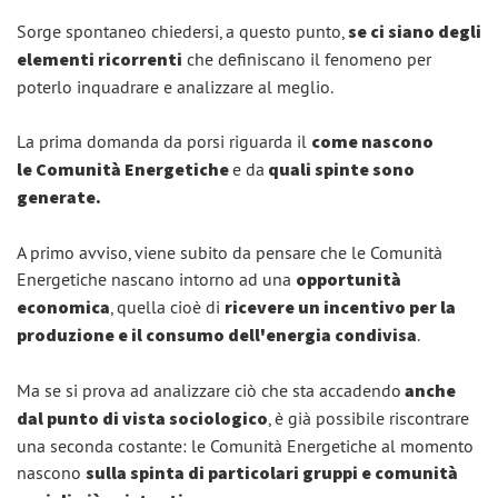
Sorge spontaneo chiedersi, a questo punto,
se ci siano degli
elementi ricorrenti
che definiscano il fenomeno per
poterlo inquadrare e analizzare al meglio.
La prima domanda da porsi riguarda il
come nascono
le Comunità Energetiche
e da
quali spinte sono
generate.
A primo avviso, viene subito da pensare che le Comunità
Energetiche nascano intorno ad una
opportunità
economica
, quella cioè di
ricevere un incentivo per la
produzione e il consumo dell'energia condivisa
.
Ma se si prova ad analizzare ciò che sta accadendo
anche
dal punto di vista sociologico
, è già possibile riscontrare
una seconda costante: le Comunità Energetiche al momento
nascono
sulla spinta di particolari gruppi e comunità