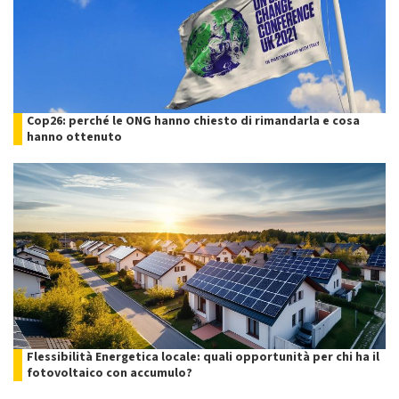
Cop26: perché le ONG hanno chiesto di rimandarla e cosa
hanno ottenuto
Flessibilità Energetica locale: quali opportunità per chi ha il
fotovoltaico con accumulo?