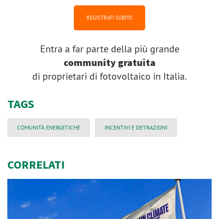
REGISTRATI SUBITO
Entra a far parte della più grande
community gratuita
di proprietari di fotovoltaico in Italia.
TAGS
COMUNITÀ ENERGETICHE
INCENTIVI E DETRAZIONI
CORRELATI