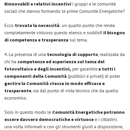
Rinnovabili e relativi incentivi
i gruppi e le comunità
sociali che stanno formando le prime Comunità Energetiche?
Ecco
trovata la necessità
: un quarto punto che renda
completamente virtuoso questo elenco e soddisfi
il bisogno
di competenza e trasperanza
sul tema.
4. La presenza di una
tecnologia di supporto
, realizzata da
chi ha
competenze ed esperienze sul tema del
fotovoltaico e degli incentivi,
per garantire
a tutti i
componenti delle Comunità
(pubblici e privati) di poter
gestire la Comunità stessa in modo efficace e
trasparente
, sia dal punto di vista tecnico che da quello
economico.
Solo in questo modo le
Comunità Energetiche potranno
essere davvero democratiche e virtuose
e i cittadini,
una volta informati e con gli strumenti giusti a disposizione,