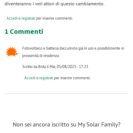
diventeranno i veri attori di questo cambiamento.
Accedi
o
registrati
per inserire commenti.
1 Commenti
Fotovoltaico e batteria daccumolo già in uso e possibilmente in
prossimità di residenza
Scritto da Brda il Mar, 05/08/2025 - 17:23
Accedi
o
registrati
per inserire commenti.
Non sei ancora iscritto su My Solar Family?