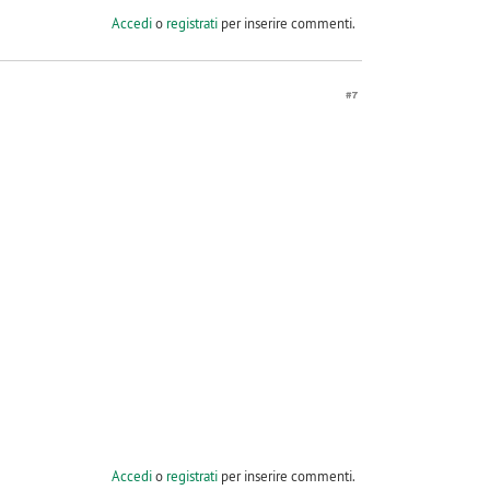
Accedi
o
registrati
per inserire commenti.
#7
Accedi
o
registrati
per inserire commenti.