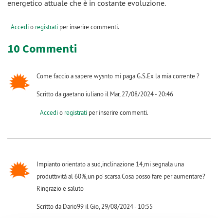
energetico attuale che è in costante evoluzione.
Accedi
o
registrati
per inserire commenti.
10 Commenti
Come faccio a sapere wysnto mi paga G.S.Ex la mia corrente ?
Scritto da gaetano iuliano il Mar, 27/08/2024 - 20:46
Accedi
o
registrati
per inserire commenti.
Impianto orientato a sud,inclinazione 14,mi segnala una
produttività al 60%,un po' scarsa.Cosa posso fare per aumentare?
Ringrazio e saluto
Scritto da Dario99 il Gio, 29/08/2024 - 10:55