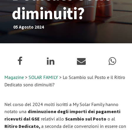
diminuiti?
05 Agosto 2024
Magazine
>
SOLAR FAMILY
> Lo Scambio sul Posto e il Ritiro
Dedicato sono diminuiti?
Nel corso del 2024 molti iscritti a My Solar Family hanno
notato una
diminuzione degli importi dei pagamenti
ricevuti dal GSE
relativi allo
Scambio sul Posto
o al
Ritiro Dedicato,
a seconda delle convenzioni in essere con