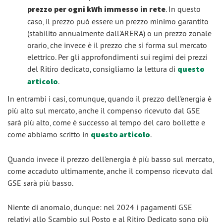
prezzo per ogni kWh immesso in rete
. In questo
caso, il prezzo può essere un prezzo minimo garantito
(stabilito annualmente dall'ARERA) o un prezzo zonale
orario, che invece è il prezzo che si forma sul mercato
elettrico. Per gli approfondimenti sui regimi dei prezzi
del Ritiro dedicato, consigliamo la lettura di
questo
articolo
.
In entrambi i casi, comunque, quando il prezzo dell'energia è
più alto sul mercato, anche il compenso ricevuto dal GSE
sarà più alto, come è successo al tempo del caro bollette e
come abbiamo scritto in
questo articolo
.
Quando invece il prezzo dell'energia è più basso sul mercato,
come accaduto ultimamente, anche il compenso ricevuto dal
GSE sarà più basso.
Niente di anomalo, dunque: nel 2024 i pagamenti GSE
relativi allo Scambio sul Posto e al Ritiro Dedicato sono più