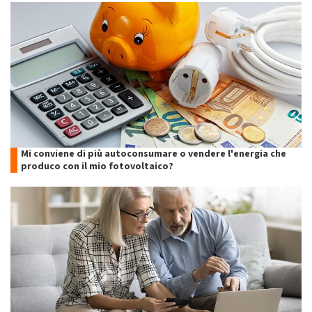
Mi conviene di più autoconsumare o vendere l'energia che
produco con il mio fotovoltaico?