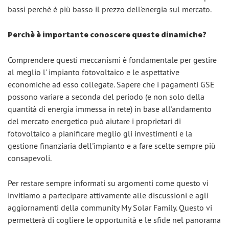
bassi perchè è più basso il prezzo dell'energia sul mercato.
Perchè è importante conoscere queste dinamiche?
Comprendere questi meccanismi è fondamentale per gestire
al meglio l' impianto fotovoltaico e le aspettative
economiche ad esso collegate. Sapere che i pagamenti GSE
possono variare a seconda del periodo (e non solo della
quantità di energia immessa in rete) in base all'andamento
del mercato energetico può aiutare i proprietari di
fotovoltaico a pianificare meglio gli investimenti e la
gestione finanziaria dell'impianto e a fare scelte sempre più
consapevoli.
Per restare sempre informati su argomenti come questo vi
invitiamo a partecipare attivamente alle discussioni e agli
aggiornamenti della community My Solar Family. Questo vi
permetterà di cogliere le opportunità e le sfide nel panorama