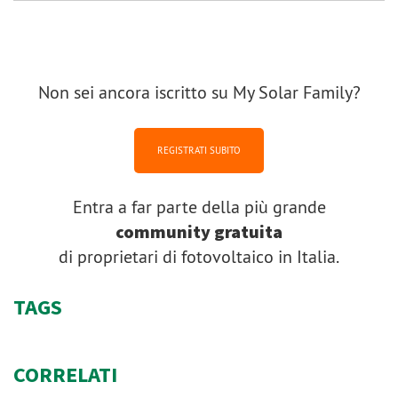
Non sei ancora iscritto su My Solar Family?
REGISTRATI SUBITO
Entra a far parte della più grande
community gratuita
di proprietari di fotovoltaico in Italia.
TAGS
CORRELATI