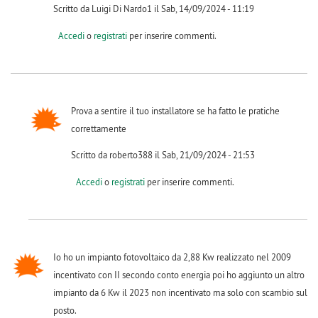
Scritto da Luigi Di Nardo1 il Sab, 14/09/2024 - 11:19
Accedi
o
registrati
per inserire commenti.
Prova a sentire il tuo installatore se ha fatto le pratiche
correttamente
Scritto da roberto388 il Sab, 21/09/2024 - 21:53
Accedi
o
registrati
per inserire commenti.
Io ho un impianto fotovoltaico da 2,88 Kw realizzato nel 2009
incentivato con II secondo conto energia poi ho aggiunto un altro
impianto da 6 Kw il 2023 non incentivato ma solo con scambio sul
posto.