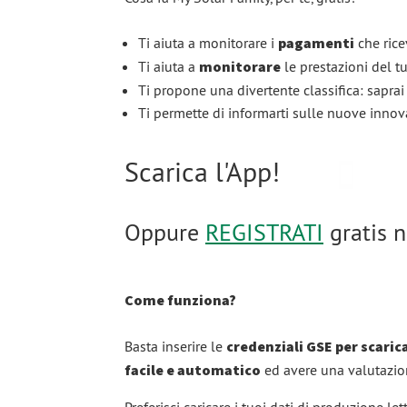
Ti aiuta a monitorare i
pagamenti
che rice
Ti aiuta a
monitorare
le prestazioni del 
Ti propone una divertente classifica: saprai 
Ti permette di informarti sulle nuove innov
Scarica l'App!
Oppure
REGISTRATI
gratis n
Come funziona?
Basta inserire le
credenziali GSE per scaric
facile e automatico
ed avere una valutazio