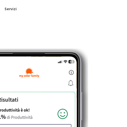
Servizi