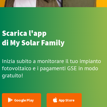
Scarica l'app
di My Solar Family
Inizia subito a monitorare il tuo impianto
fotovoltaico e i pagamenti GSE in modo
gratuito!
Google Play
App Store