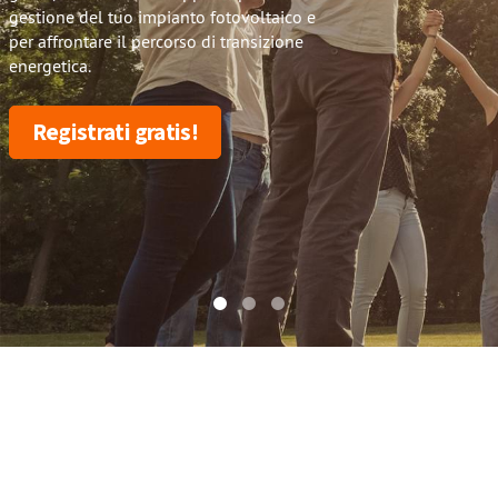
gestione del tuo impianto fotovoltaico e
per affrontare il percorso di transizione
energetica.
Registrati gratis!