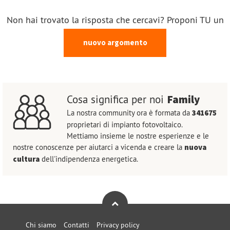
Non hai trovato la risposta che cercavi? Proponi TU un
nuovo argomento
Family
Cosa significa per noi
La nostra community ora è formata da
341675
proprietari di impianto fotovoltaico.
Mettiamo insieme le nostre esperienze e le
nostre conoscenze per aiutarci a vicenda e creare la
nuova
cultura
dell'indipendenza energetica.
Chi siamo
Contatti
Privacy policy