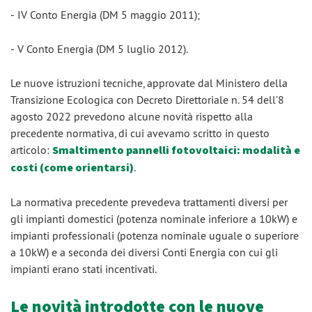
‒ IV Conto Energia (DM 5 maggio 2011);
‒ V Conto Energia (DM 5 luglio 2012).
Le nuove istruzioni tecniche, approvate dal Ministero della
Transizione Ecologica con Decreto Direttoriale n. 54 dell’8
agosto 2022 prevedono alcune novità rispetto alla
precedente normativa, di cui avevamo scritto in questo
articolo:
Smaltimento pannelli fotovoltaici: modalità e
costi (come orientarsi)
.
La normativa precedente prevedeva trattamenti diversi per
gli impianti domestici (potenza nominale inferiore a 10kW) e
impianti professionali (potenza nominale uguale o superiore
a 10kW) e a seconda dei diversi Conti Energia con cui gli
impianti erano stati incentivati.
Le novità introdotte con le nuove