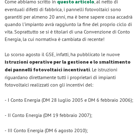
Come abbiamo scritto in
questo articolo
, al netto di
eventuali difetti di fabbrica, i pannelli fotovoltaici sono
garantiti per almeno 20 anni, ma è bene sapere cosa accadrà
quando l'impianto avrà raggiunto la fine del proprio ciclo di
vita. Soprattutto se si è titolari di una Convenzione di Conto
Energia, la cui normativa è cambiata di recente!
Lo scorso agosto il GSE, infatti, ha pubblicato le nuove
Istruzioni operative per la gestione e lo smaltimento
dei pannelli fotovoltaici incentivati
. Le istruzioni
riguardano direttamente tutti i proprietari di impianti
fotovoltaici realizzati con gli incentivi del:
‒ I Conto Energia (DM 28 luglio 2005 e DM 6 febbraio 2006);
‒ II Conto Energia (DM 19 febbraio 2007);
‒ III Conto Energia (DM 6 agosto 2010);