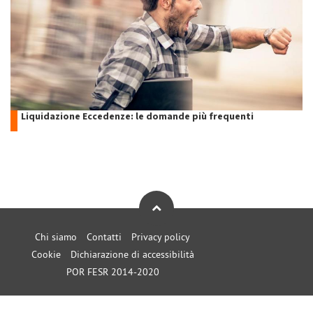
Liquidazione Eccedenze: le domande più frequenti
Chi siamo
Contatti
Privacy policy
Cookie
Dichiarazione di accessibilità
POR FESR 2014-2020