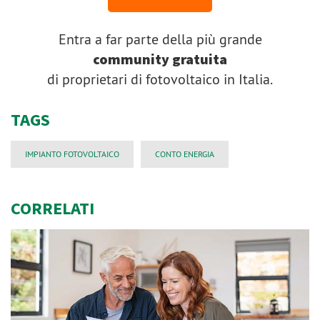
Entra a far parte della più grande
community gratuita
di proprietari di fotovoltaico in Italia.
TAGS
IMPIANTO FOTOVOLTAICO
CONTO ENERGIA
CORRELATI