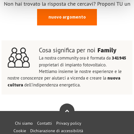
Non hai trovato la risposta che cercavi? Proponi TU un
nuovo argomento
Family
Cosa significa per noi
La nostra community ora è formata da
341945
proprietari di impianto fotovoltaico.
Mettiamo insieme le nostre esperienze e le
nostre conoscenze per aiutarci a vicenda e creare la
nuova
cultura
dell'indipendenza energetica.
Chi siamo
Contatti
Privacy policy
Cookie
Dichiarazione di accessibilità